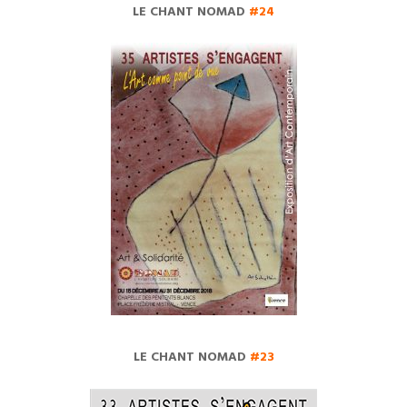
LE CHANT NOMAD
#24
LE CHANT NOMAD
#23