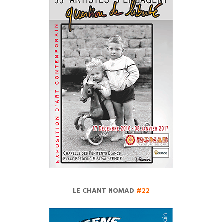
LE CHANT NOMAD
#22