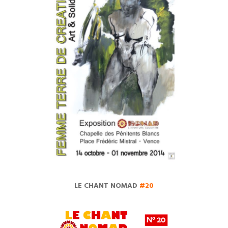
LE CHANT NOMAD
#20