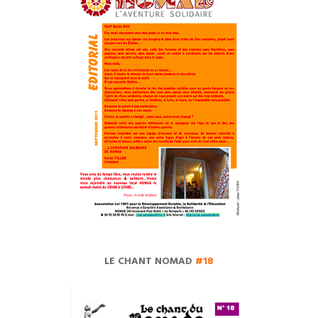
LE CHANT NOMAD
#18