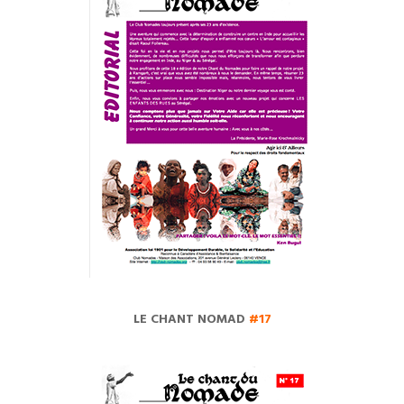
LE CHANT NOMAD
#17