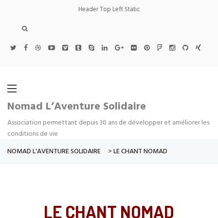
Header Top Left Static
Nomad L’Aventure Solidaire
Association permettant depuis 30 ans de développer et améliorer les
conditions de vie
NOMAD L'AVENTURE SOLIDAIRE
>
LE CHANT NOMAD
LE CHANT NOMAD