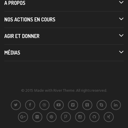
A PROPOS
NOS ACTIONS EN COURS
AGIR ET DONNER
MÉDIAS
© 2015 Made with River Theme. All rights reserved.