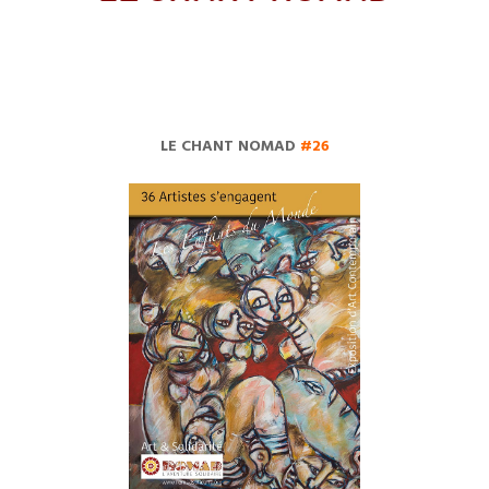
LE CHANT NOMAD
#26