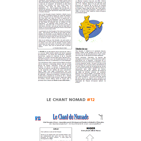
LE CHANT NOMAD
#12