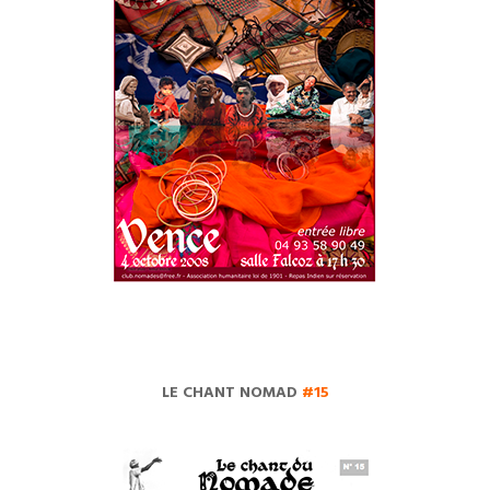
LE CHANT NOMAD
#15