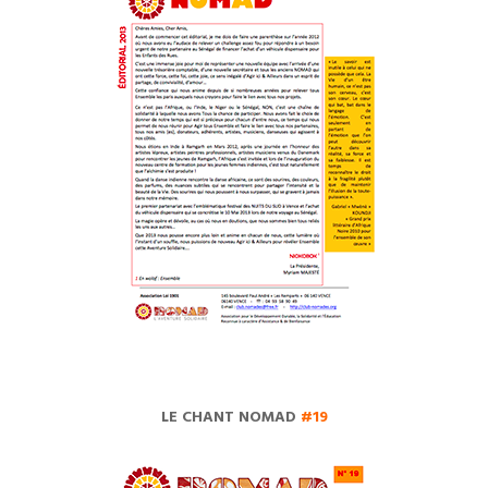
LE CHANT NOMAD
#19