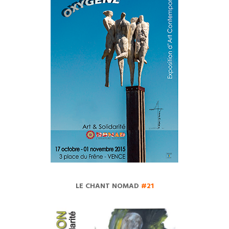
LE CHANT NOMAD
#21