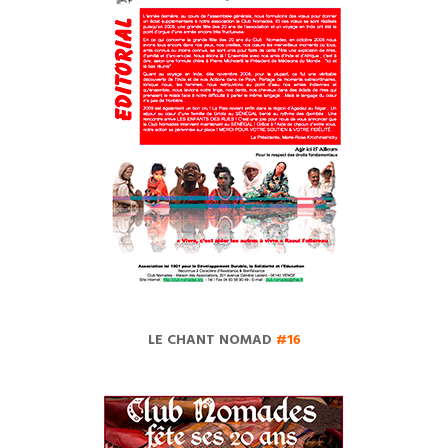
LE CHANT NOMAD
#16