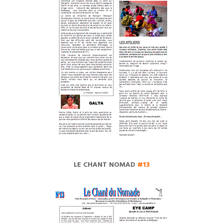
LE CHANT NOMAD
#13