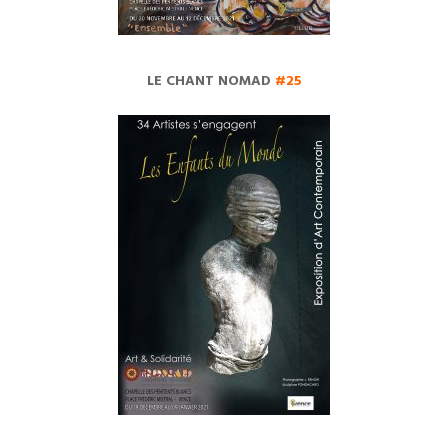
LE CHANT NOMAD
#25