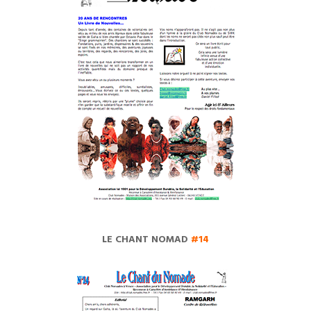
LE CHANT NOMAD
#14