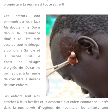
progéniture. La réalité est toute autre !!!
Ces enfants sont
emmenés par les « faux
Marabouts » à Dakar
depuis la Casamance
situé à 450 km. Mais
aussi de tout le Sénégal
y compris la Gambie et
la Guinée Bissau…Le
choix de villages
éloignés de Dakar ne
permet pas à la famille
de connaître le devenir
de leurs enfants.
Les enfants sont ainsi
arrachés à leurs familles et la descente aux enfers commence ! Jetés
dans la rue, privés d’hygiène, de nourriture, les enfants sont