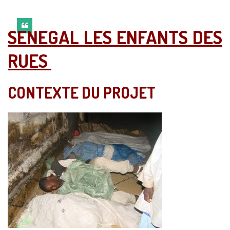
SENEGAL LES ENFANTS DES
RUES
CONTEXTE DU PROJET