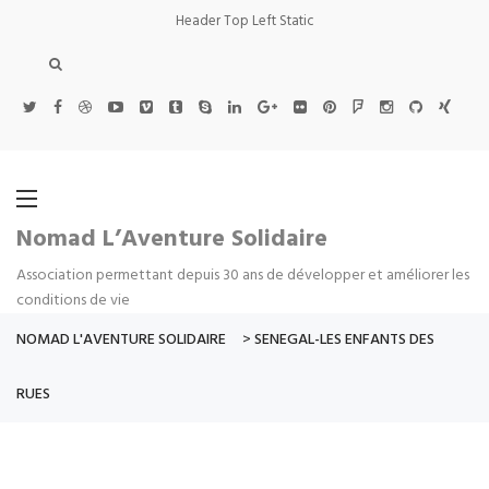
Header Top Left Static
Nomad L’Aventure Solidaire
Association permettant depuis 30 ans de développer et améliorer les
conditions de vie
NOMAD L'AVENTURE SOLIDAIRE
>
SENEGAL-LES ENFANTS DES
RUES