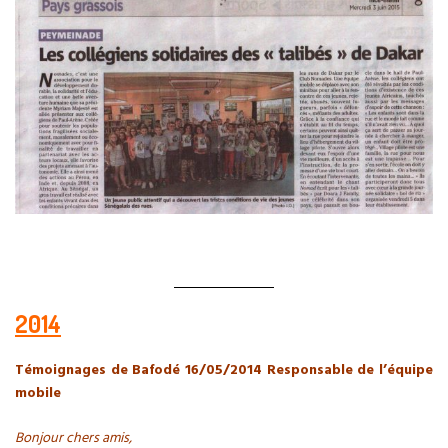
2014
Témoignages de Bafodé 16/05/2014 Responsable de l’équipe
mobile
Bonjour chers amis,