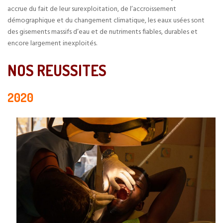
accrue du fait de leur surexploitation, de l’accroissement
démographique et du changement climatique, les eaux usées sont
des gisements massifs d’eau et de nutriments fiables, durables et
encore largement inexploités.
NOS REUSSITES
2020