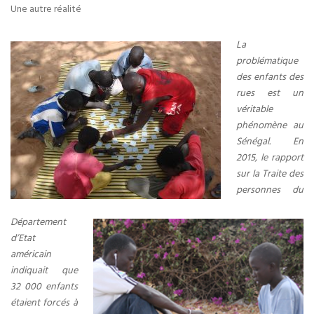
Une autre réalité
La
problématique
des enfants des
rues est un
véritable
phénomène au
Sénégal. En
2015, le rapport
sur la Traite des
personnes du
Département
d’Etat
américain
indiquait que
32 000 enfants
étaient forcés à