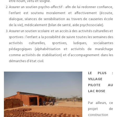
être nourri, vêtu et soigné.
Assurer un soutien psycho-affectif : afin de lui redonner confiance,
l’enfant est soutenu moralement et affectivement (écoute,
dialogue, séances de sensibilisation au travers de causeries école
de la vie), médicalement (bilan de santé, aide psychosociale).
Assurer un soutien scolaire et un accès à des activités culturelles et
sportives : l’enfant a la possibilité de suivre toutes les semaines des
activités culturelles, sportives, ludiques, socialisantes
pédagogiques (alphabétisation et activités de maraîchage
comme activités de stabilisation) et d’accompagnement dans les
démarches d’état civil.
LE PLUS :
VILLAGE
PILOTE AU
LAC ROSE
Par ailleurs, ce
projet de
construction