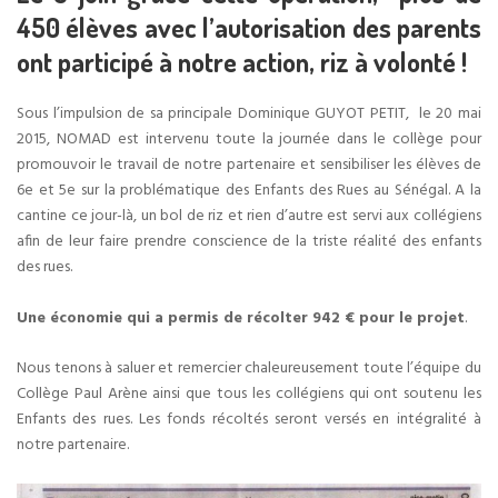
450 élèves avec l’autorisation des parents
ont participé à notre action, riz à volonté !
Sous l’impulsion de sa principale Dominique GUYOT PETIT, le 20 mai
2015, NOMAD est intervenu toute la journée dans le collège pour
promouvoir le travail de notre partenaire et sensibiliser les élèves de
6e et 5e sur la problématique des Enfants des Rues au Sénégal. A la
cantine ce jour-là, un bol de riz et rien d’autre est servi aux collégiens
afin de leur faire prendre conscience de la triste réalité des enfants
des rues.
Une économie qui a permis de récolter 942 € pour le projet
.
Nous tenons à saluer et remercier chaleureusement toute l’équipe du
Collège Paul Arène ainsi que tous les collégiens qui ont soutenu les
Enfants des rues. Les fonds récoltés seront versés en intégralité à
notre partenaire.