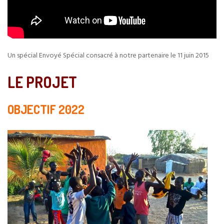
Un spécial Envoyé Spécial consacré à notre partenaire le 11 juin 2015
LE PROJET
OBJECTIF 2022