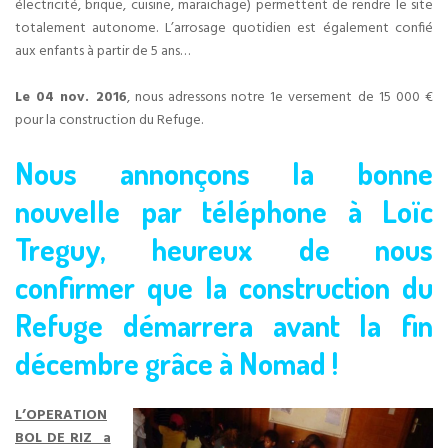
électricité, brique, cuisine, maraichage) permettent de rendre le site
totalement autonome. L’arrosage quotidien est également confié
aux enfants à partir de 5 ans…
Le 04 nov. 2016
, nous adressons notre 1e versement de 15 000 €
pour la construction du Refuge.
Nous annonçons la bonne
nouvelle par téléphone à Loïc
Treguy, heureux de nous
confirmer que la construction du
Refuge démarrera avant la fin
décembre grâce à Nomad !
L’OPERATION
BOL DE RIZ a