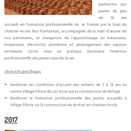
permettra aux
jeunes de plus
de 16 ans
accueilli en formation professionnelle de se former par le biais du
chantier-école. Nos formateurs, accompagnés de la main d’œuvre de
nos partenaires, se chargeront de l’apprentissage en menuiserie,
briqueterie, électricité, plomberie et aménagement des espaces
extérieurs. Cette mise en pratique favorisera l’insertion
professionnelle des jeunes issus de la rue.
Objectifs spécifiques
Améliorer les conditions d’accueil des enfants de 5 à 12 ans au
centre Village Pilote du Lac Rose par la construction du Refuge
Améliorer la formation professionnelle des jeunes accueillis à
Village Pilote via la construction du dortoir en chantier-école
2017