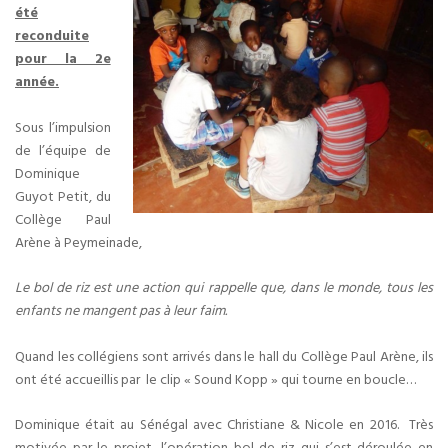
été
reconduite
pour la 2e
année.
Sous l’impulsion
de l’équipe de
Dominique
Guyot Petit, du
Collège Paul
Arène à Peymeinade,
Le bol de riz est une action qui rappelle que, dans le monde, tous les
enfants ne mangent pas à leur faim.
Quand les collégiens sont arrivés dans le hall du Collège Paul Arène, ils
ont été accueillis par le clip « Sound Kopp » qui tourne en boucle…
Dominique était au Sénégal avec Christiane & Nicole en 2016. Très