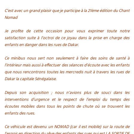
C’est avec un grand plaisir que je participe à la 21ème édition du Chant
Nomad
Je profite de cette occasion pour vous exprimer toute notre
satisfaction suite à l’octroi de ce joyau dans la prise en charge des
enfants en danger dans les rues de Dakar.
Ce minibus nous sert non seulement à faire des soins de santé à
l’intérieur mais aussi à effectuer des séances d’écoute avec les enfants
que nous rencontrons toutes les mercredis nuit à travers les rues de
Dakar la capitale Sénégalaise.
Depuis son acquisition ; nous n’avions plus de souci dans les
interventions d’urgence et le respect de l’emploi du temps des
écoutes mobiles dans tous les points de chute où se trouvent les
enfants des rues.
Ce véhicule est devenu un NOMAD (car il est mobile) sur la route de
l’espoir en direction du rêve des enfants des rues qui est LA SORTIE DE