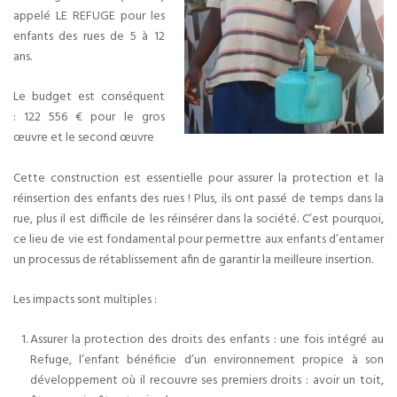
appelé LE REFUGE pour les
enfants des rues de 5 à 12
ans.
Le budget est conséquent
: 122 556 € pour le gros
œuvre et le second œuvre
Cette construction est essentielle pour assurer la protection et la
réinsertion des enfants des rues ! Plus, ils ont passé de temps dans la
rue, plus il est difficile de les réinsérer dans la société. C’est pourquoi,
ce lieu de vie est fondamental pour permettre aux enfants d’entamer
un processus de rétablissement afin de garantir la meilleure insertion.
Les impacts sont multiples :
Assurer la protection des droits des enfants : une fois intégré au
Refuge, l’enfant bénéficie d’un environnement propice à son
développement où il recouvre ses premiers droits : avoir un toit,